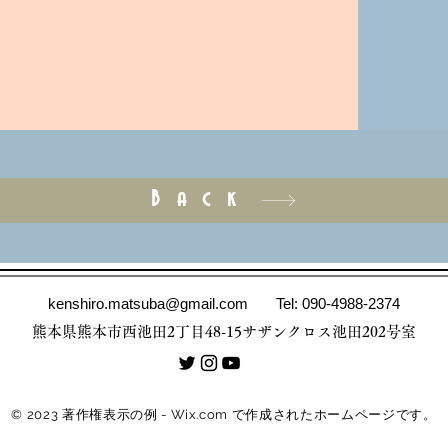
Back
kenshiro.matsuba@gmail.com
Tel: 090-4988-2374
熊本県熊本市西池田2丁目48-15サザンクロス池田202号室
© 2023 著作権表示の例 -
Wix.com
で作成されたホームページです。