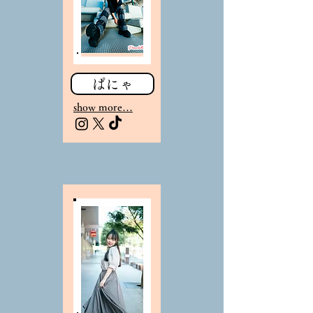
ぱにゃ
show more…